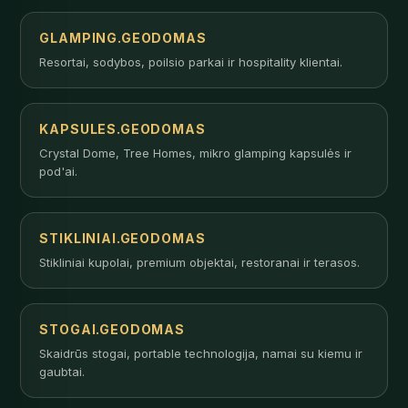
GLAMPING.GEODOMAS
Resortai, sodybos, poilsio parkai ir hospitality klientai.
KAPSULES.GEODOMAS
Crystal Dome, Tree Homes, mikro glamping kapsulės ir
pod'ai.
STIKLINIAI.GEODOMAS
Stikliniai kupolai, premium objektai, restoranai ir terasos.
STOGAI.GEODOMAS
Skaidrūs stogai, portable technologija, namai su kiemu ir
gaubtai.