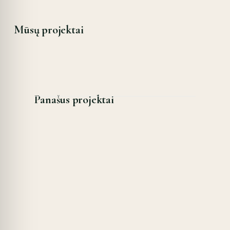
Mūsų projektai
Panašus projektai