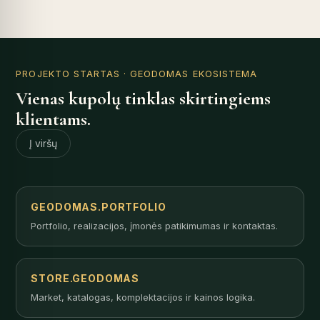
PROJEKTO STARTAS
· GEODOMAS EKOSISTEMA
Vienas kupolų tinklas skirtingiems
klientams.
Į viršų
GEODOMAS.PORTFOLIO
Portfolio, realizacijos, įmonės patikimumas ir kontaktas.
STORE.GEODOMAS
Market, katalogas, komplektacijos ir kainos logika.