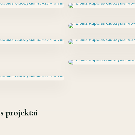
s projektai