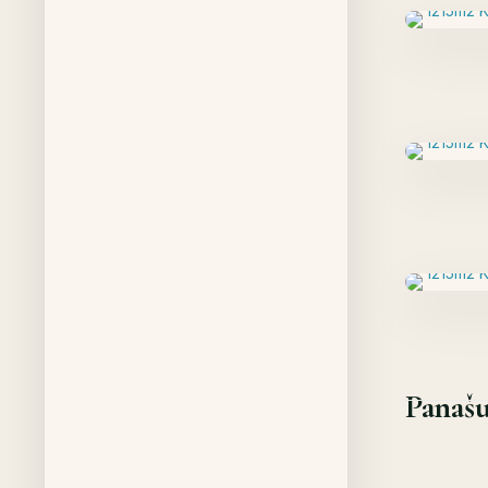
Panašu