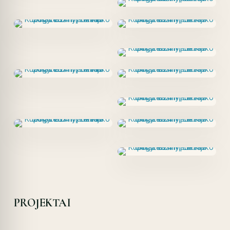
PROJEKTAI