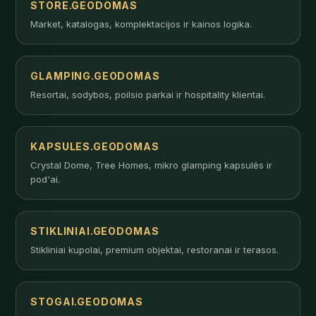
STORE.GEODOMAS
Market, katalogas, komplektacijos ir kainos logika.
GLAMPING.GEODOMAS
Resortai, sodybos, poilsio parkai ir hospitality klientai.
KAPSULES.GEODOMAS
Crystal Dome, Tree Homes, mikro glamping kapsulės ir
pod'ai.
STIKLINIAI.GEODOMAS
Stikliniai kupolai, premium objektai, restoranai ir terasos.
STOGAI.GEODOMAS