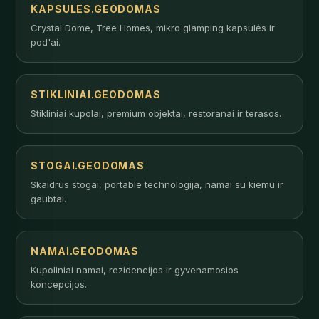
KAPSULES.GEODOMAS
Crystal Dome, Tree Homes, mikro glamping kapsulės ir
pod'ai.
STIKLINIAI.GEODOMAS
Stikliniai kupolai, premium objektai, restoranai ir terasos.
STOGAI.GEODOMAS
Skaidrūs stogai, portable technologija, namai su kiemu ir
gaubtai.
NAMAI.GEODOMAS
Kupoliniai namai, rezidencijos ir gyvenamosios
koncepcijos.