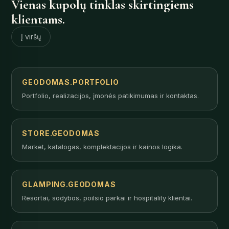
Vienas kupolų tinklas skirtingiems
klientams.
Į viršų
GEODOMAS.PORTFOLIO
Portfolio, realizacijos, įmonės patikimumas ir kontaktas.
STORE.GEODOMAS
Market, katalogas, komplektacijos ir kainos logika.
GLAMPING.GEODOMAS
Resortai, sodybos, poilsio parkai ir hospitality klientai.