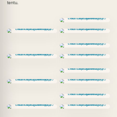
tentu.