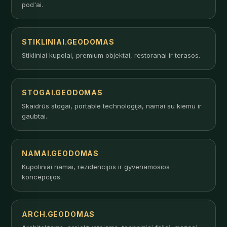
pod'ai.
STIKLINIAI.GEODOMAS
Stikliniai kupolai, premium objektai, restoranai ir terasos.
STOGAI.GEODOMAS
Skaidrūs stogai, portable technologija, namai su kiemu ir
gaubtai.
NAMAI.GEODOMAS
Kupoliniai namai, rezidencijos ir gyvenamosios
koncepcijos.
ARCH.GEODOMAS