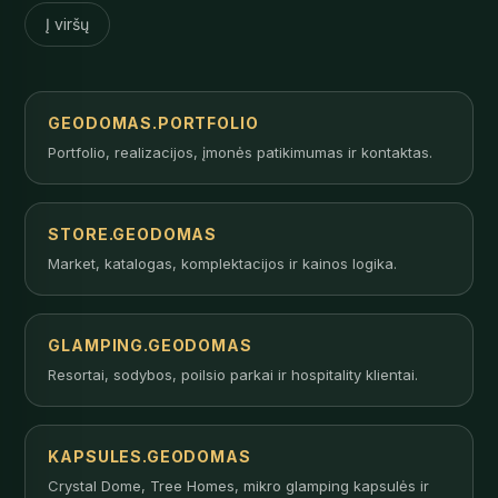
Į viršų
GEODOMAS.PORTFOLIO
Portfolio, realizacijos, įmonės patikimumas ir kontaktas.
STORE.GEODOMAS
Market, katalogas, komplektacijos ir kainos logika.
GLAMPING.GEODOMAS
Resortai, sodybos, poilsio parkai ir hospitality klientai.
KAPSULES.GEODOMAS
Crystal Dome, Tree Homes, mikro glamping kapsulės ir