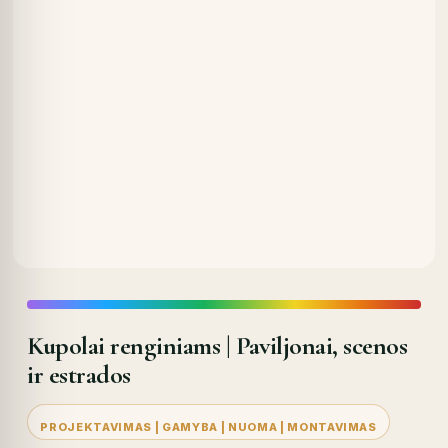
Kupolai renginiams | Paviljonai, scenos
ir estrados
PROJEKTAVIMAS | GAMYBA | NUOMA | MONTAVIMAS