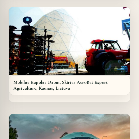
Mobilus Kupolas Ø20m, Skirtas AcroBat Export
Agriculture, Kaunas, Lietuva
Details