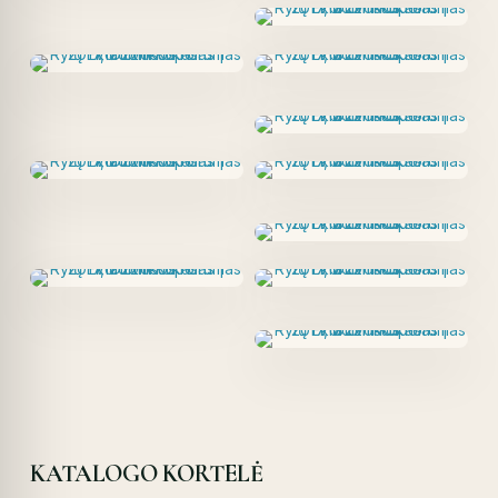
KATALOGO KORTELĖ