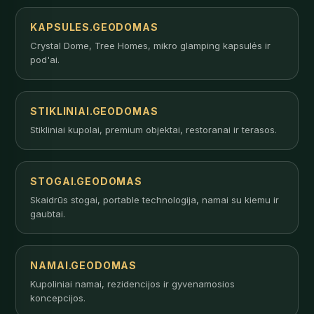
KAPSULES.GEODOMAS
Crystal Dome, Tree Homes, mikro glamping kapsulės ir
pod'ai.
STIKLINIAI.GEODOMAS
Stikliniai kupolai, premium objektai, restoranai ir terasos.
STOGAI.GEODOMAS
Skaidrūs stogai, portable technologija, namai su kiemu ir
gaubtai.
NAMAI.GEODOMAS
Kupoliniai namai, rezidencijos ir gyvenamosios
koncepcijos.