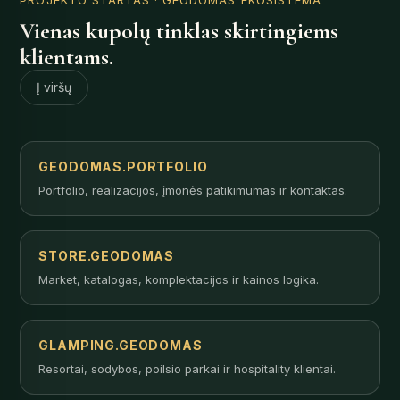
Vienas kupolų tinklas skirtingiems
klientams.
Į viršų
GEODOMAS.PORTFOLIO
Portfolio, realizacijos, įmonės patikimumas ir kontaktas.
STORE.GEODOMAS
Market, katalogas, komplektacijos ir kainos logika.
GLAMPING.GEODOMAS
Resortai, sodybos, poilsio parkai ir hospitality klientai.