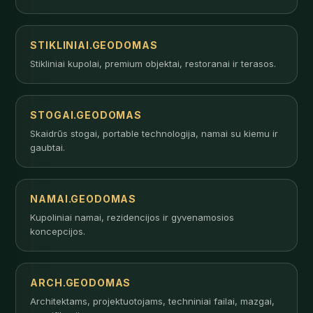
STIKLINIAI.GEODOMAS
Stikliniai kupolai, premium objektai, restoranai ir terasos.
STOGAI.GEODOMAS
Skaidrūs stogai, portable technologija, namai su kiemu ir
gaubtai.
NAMAI.GEODOMAS
Kupoliniai namai, rezidencijos ir gyvenamosios
koncepcijos.
ARCH.GEODOMAS
Architektams, projektuotojams, techniniai failai, mazgai,