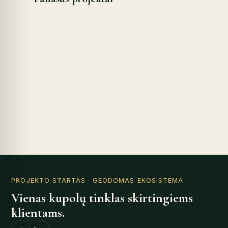
PROJEKTO STARTAS
· GEODOMAS EKOSISTEMA
Vienas kupolų tinklas skirtingiems
klientams.