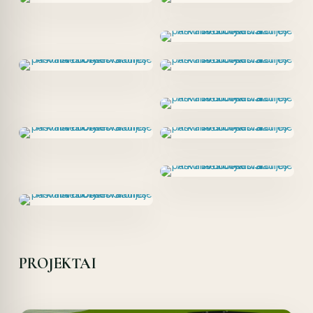
PROJEKTAI