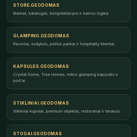
STORE.GEODOMAS
Market, katalogas, komplektacijos ir kainos logika.
GLAMPING.GEODOMAS
Resortai, sodybos, poilsio parkai ir hospitality klientai.
KAPSULES.GEODOMAS
Crystal Dome, Tree Homes, mikro glamping kapsulės ir
pod'ai.
STIKLINIAI.GEODOMAS
Stikliniai kupolai, premium objektai, restoranai ir terasos.
STOGAI.GEODOMAS