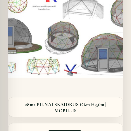
Details
28m2 PILNAI SKAIDRUS Ø6m H3,6m |
MOBILUS